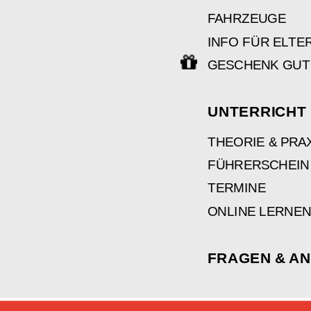
FAHRZEUGE
INFO FÜR ELTE
GESCHENK GUT
UNTERRICHT
THEORIE & PRA
FÜHRERSCHEIN 
TERMINE
ONLINE LERNEN
FRAGEN & A