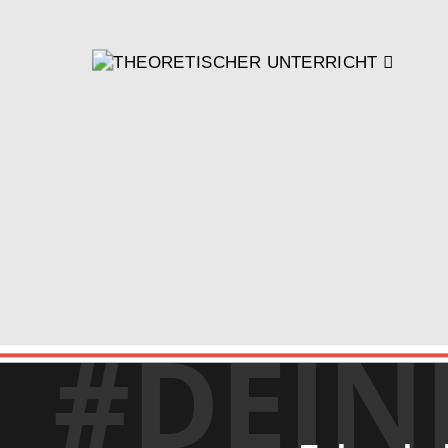
#DEIN