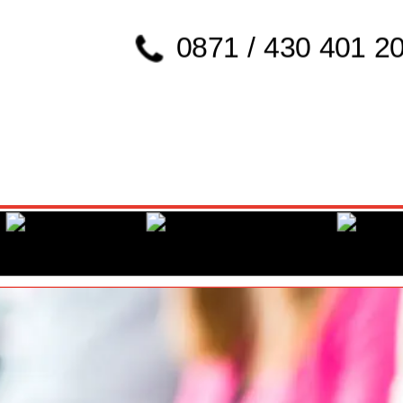
0871 / 430 401 2