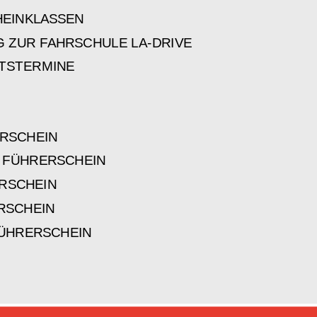
EINKLASSEN
 ZUR FAHRSCHULE LA-DRIVE
TSTERMINE
RSCHEIN
 FÜHRERSCHEIN
RSCHEIN
RSCHEIN
ÜHRERSCHEIN