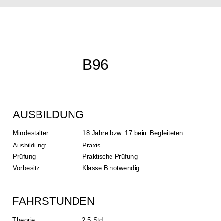
B96
AUSBILDUNG
Mindestalter: 
18 Jahre bzw. 17 beim Begleiteten
Ausbildung: 
Praxis
Prüfung: 
Praktische Prüfung
Vorbesitz:
Klasse B notwendig
FAHRSTUNDEN
Theorie: 
2,5 Std.