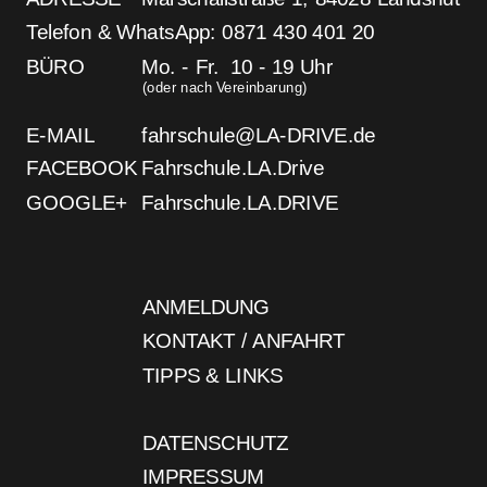
Telefon
 & 
WhatsApp
: 0871 430 401 20
BÜRO
Mo. - Fr.
  10 - 19 Uhr
(oder nach Vereinbarung)
E-MAIL
fahrschule@LA-DRIVE.de
FACEBOOK
Fahrschule.LA.Drive
GOOGLE+
Fahrschule.LA.DRIVE
ANMELDUNG
KONTAKT / ANFAHRT
TIPPS & LINKS
DATENSCHUTZ
IMPRESSUM