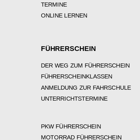
TERMINE
ONLINE LERNEN
FÜHRERSCHEIN
DER WEG ZUM FÜHRERSCHEIN
FÜHRERSCHEINKLASSEN
ANMELDUNG ZUR FAHRSCHULE
UNTERRICHTSTERMINE
PKW FÜHRERSCHEIN
MOTORRAD FÜHRERSCHEIN