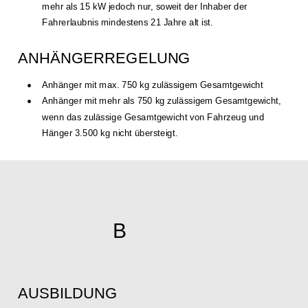
mehr als 15 kW jedoch nur, soweit der Inhaber der 
Fahrerlaubnis mindestens 21 Jahre alt ist.
ANHÄNGER­REGELUNG
•
Anhänger mit max. 750 kg zulässigem Gesamtgewicht 
•
Anhänger mit mehr als 750 kg zulässigem Gesamtgewicht, 
wenn das zulässige Gesamtgewicht von Fahrzeug und 
Hänger 3.500 kg nicht übersteigt.
B
AUSBILDUNG