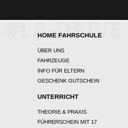
#LA-DRIVE
HOME FAHRSCHULE
ÜBER UNS
FAHRZEUGE
INFO FÜR ELTERN
GESCHENK GUTSCHEIN
UNTERRICHT
THEORIE & PRAXIS
FÜHRERSCHEIN MIT 17