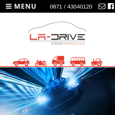
0871 / 43040120