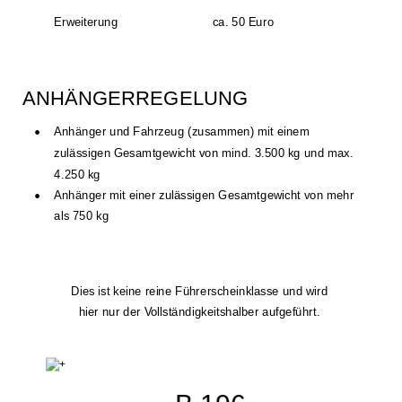
Erweiterung
ca. 50 Euro
ANHÄNGER­REGELUNG
•
Anhänger und Fahrzeug (zusammen) mit einem 
zulässigen Gesamtgewicht von mind. 3.500 kg und max. 
4.250 kg
•
Anhänger mit einer zulässigen Gesamtgewicht von mehr 
als 750 kg
Dies ist keine reine Führerscheinklasse und wird 
hier nur der Vollständigkeitshalber aufgeführt.