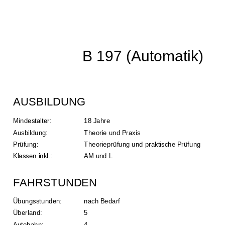
B 197 (Automatik)
AUSBILDUNG
Mindestalter: 
18 Jahre
Ausbildung: 
Theorie und Praxis
Prüfung: 
Theorieprüfung und praktische Prüfung
Klassen inkl.:
AM und L
FAHRSTUNDEN
Übungsstunden: 
nach Bedarf
Überland:
5
Autobahn: 
4