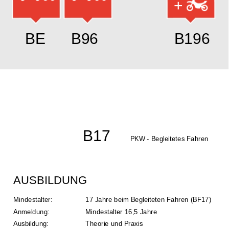
+
BE
B96
B196
B17
PKW - Begleitetes Fahren
AUSBILDUNG
Mindestalter: 
17 Jahre beim Begleiteten Fahren (BF17)
Anmeldung:
Mindestalter 16,5 Jahre
Ausbildung: 
Theorie und Praxis