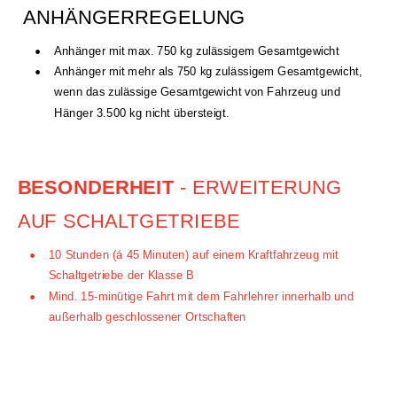
ANHÄNGER­REGELUNG
•
Anhänger mit max. 750 kg zulässigem Gesamtgewicht 
•
Anhänger mit mehr als 750 kg zulässigem Gesamtgewicht, 
wenn das zulässige Gesamtgewicht von Fahrzeug und 
Hänger 3.500 kg nicht übersteigt.
BESONDERHEIT
 - ERWEITERUNG 
AUF SCHALTGETRIEBE
•
10 Stunden (á 45 Minuten) auf einem Kraftfahrzeug mit 
Schaltgetriebe der Klasse B
•
Mind. 15-minütige Fahrt mit dem Fahrlehrer innerhalb und 
außerhalb geschlossener Ortschaften