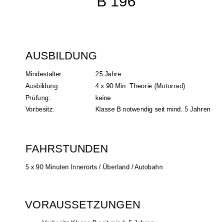
B 196
AUSBILDUNG
Mindestalter: 
25 Jahre
Ausbildung: 
4 x 90 Min. Theorie (Motorrad)
Prüfung: 
keine
Vorbesitz:
Klasse B notwendig seit mind. 5 Jahren
FAHRSTUNDEN
5 x 90 Minuten Innerorts / Überland / Autobahn
VORAUSSETZUNGEN