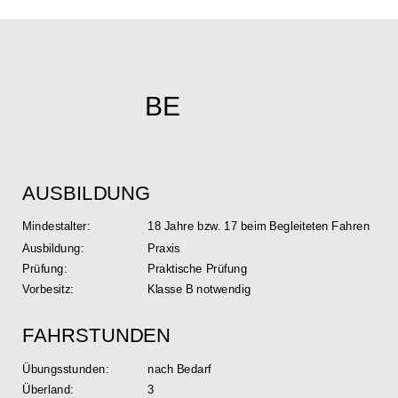
BE
AUSBILDUNG
Mindestalter: 
18 Jahre bzw. 17 beim Begleiteten Fahren
Ausbildung: 
Praxis
Prüfung: 
Praktische Prüfung
Vorbesitz:
Klasse B notwendig
FAHRSTUNDEN
Übungsstunden: 
nach Bedarf
Überland:
3